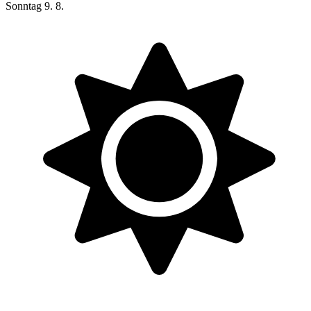
Sonntag
9. 8.