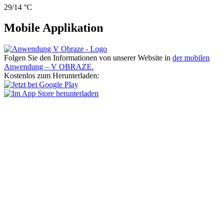
29/14 °C
Mobile Applikation
Folgen Sie den Informationen von unserer Website in
der mobilen
Anwendung – V OBRAZE.
Kostenlos zum Herunterladen: