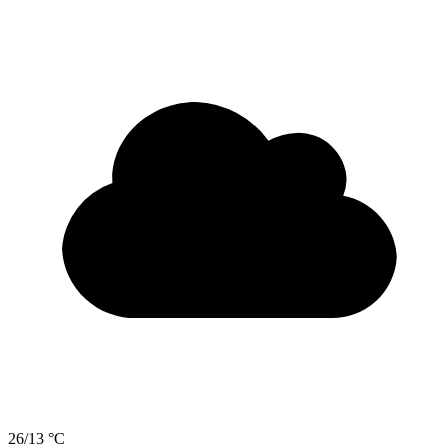
26/13 °C