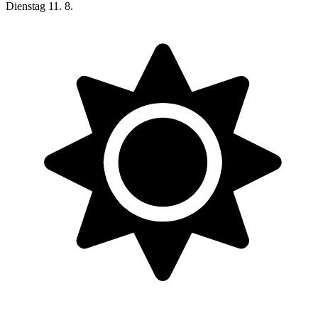
Dienstag
11. 8.