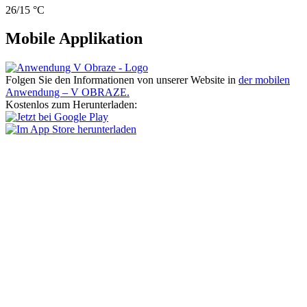
26/15 °C
Mobile Applikation
Folgen Sie den Informationen von unserer Website in
der mobilen
Anwendung – V OBRAZE.
Kostenlos zum Herunterladen: