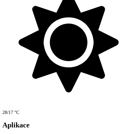
28/17 °C
Aplikace