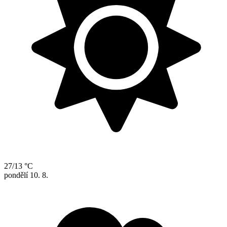
27/13 °C
pondělí
10. 8.