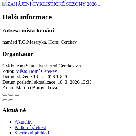
Další informace
Adresa místa konání
náměstí T.G.Masaryka, Horní Cerekev
Organizátor
Cyklo team Sauna bar Horní Cerekev z.s.
Zdroj:
Město Horní Cerekev
Datum vložení:
18. 3. 2026 13:29
Datum poslední aktualizace:
18. 3. 2026 13:33
Autor:
Martina Boroviakova
Aktuálně
Aktuality
Kulturní přehled
Sportovní přehled