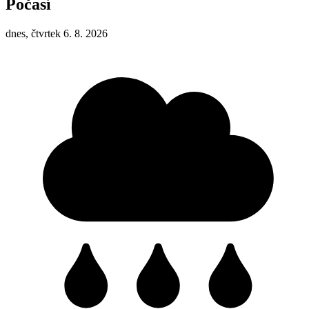
Počasí
dnes, čtvrtek 6. 8. 2026