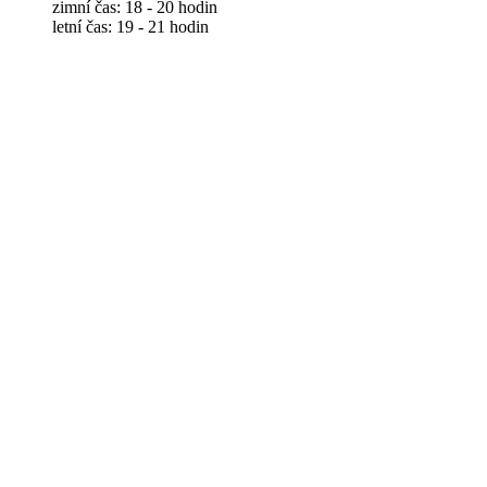
zimní čas: 18 - 20 hodin
letní čas: 19 - 21 hodin