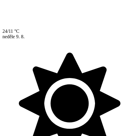
24/11 °C
neděle
9. 8.