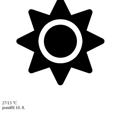
27/13 °C
pondělí
10. 8.