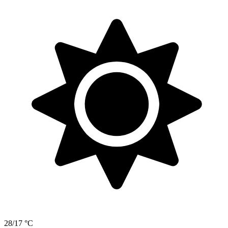
28/17 °C