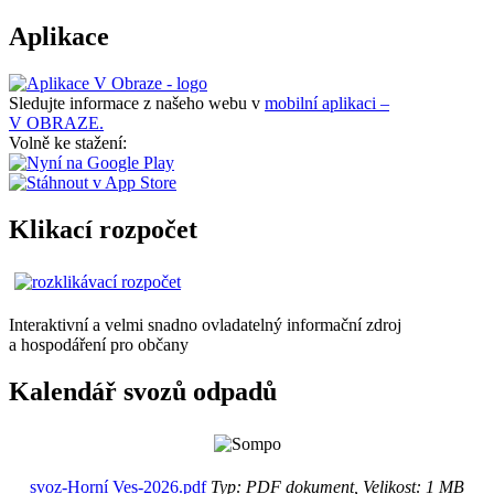
Aplikace
Sledujte informace z našeho webu v
mobilní aplikaci –
V OBRAZE.
Volně ke stažení:
Klikací rozpočet
Interaktivní a velmi snadno ovladatelný informační zdroj
a hospodáření pro občany
Kalendář svozů odpadů
svoz-Horní Ves-2026.pdf
Typ: PDF dokument, Velikost: 1 MB