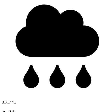
31/17 °C