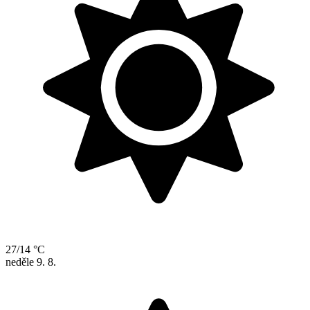
27/14 °C
neděle
9. 8.