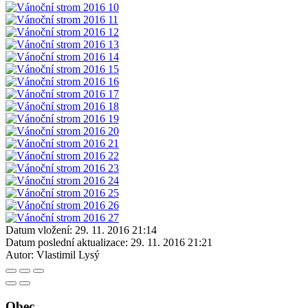
Datum vložení:
29. 11. 2016 21:14
Datum poslední aktualizace:
29. 11. 2016 21:21
Autor:
Vlastimil Lysý
Obec