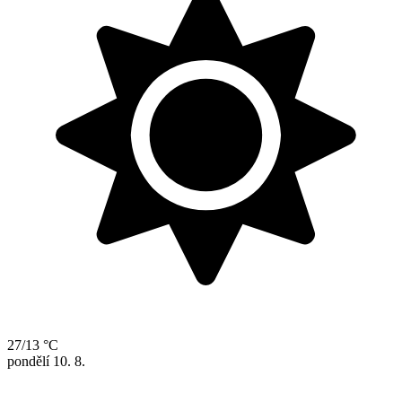
27/13 °C
pondělí
10. 8.