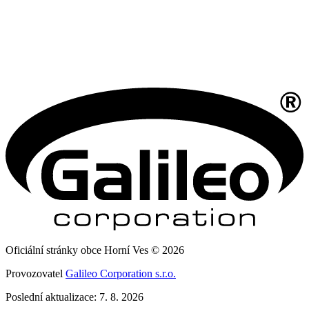
Oficiální stránky obce Horní Ves © 2026
Provozovatel
Galileo Corporation s.r.o.
Poslední aktualizace: 7. 8. 2026