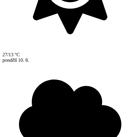
27/13 °C
pondělí
10. 8.