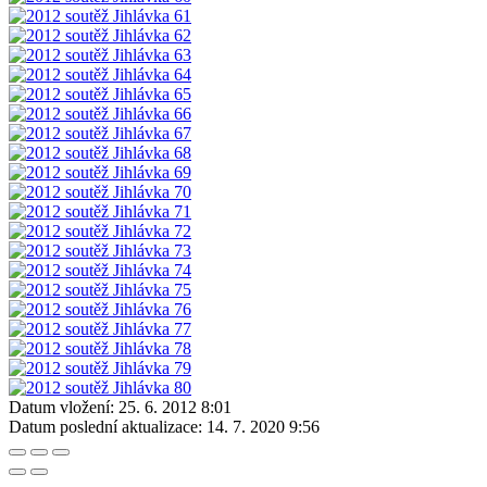
Datum vložení:
25. 6. 2012 8:01
Datum poslední aktualizace:
14. 7. 2020 9:56