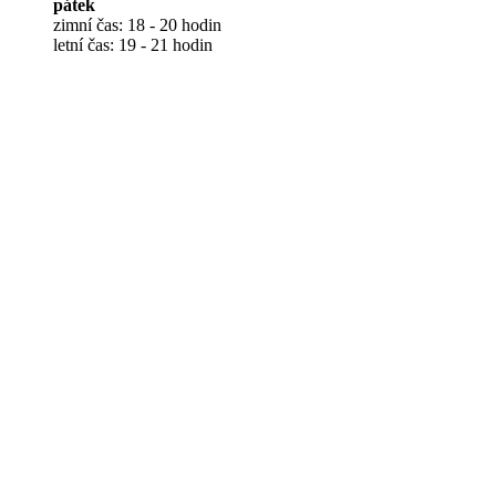
pátek
zimní čas: 18 - 20 hodin
letní čas: 19 - 21 hodin