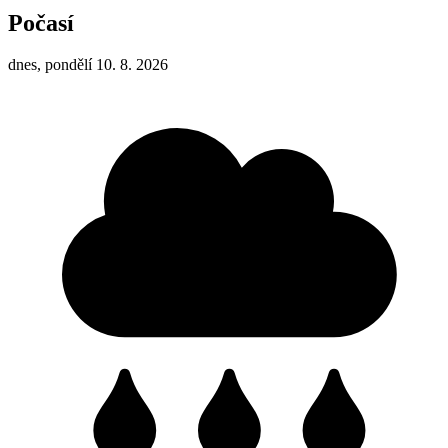
Počasí
dnes, pondělí 10. 8. 2026