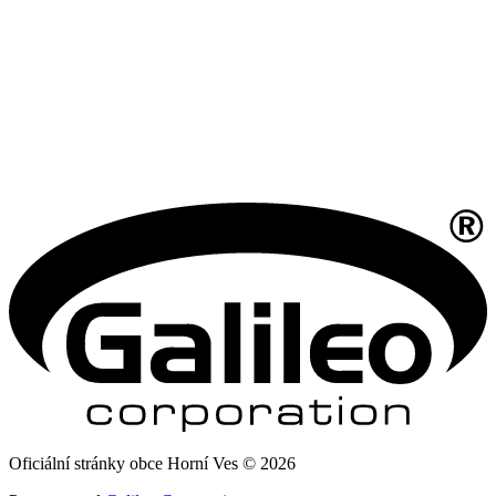
Oficiální stránky obce Horní Ves © 2026