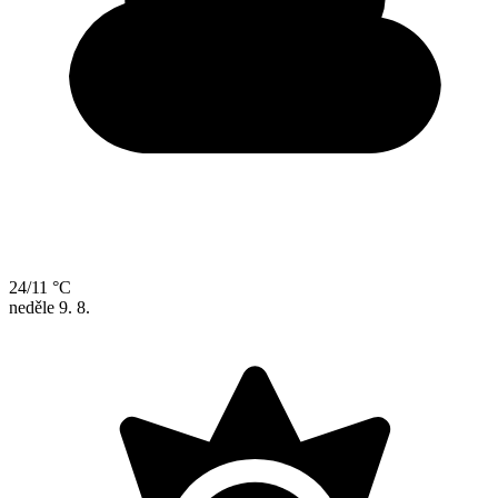
24/11 °C
neděle
9. 8.