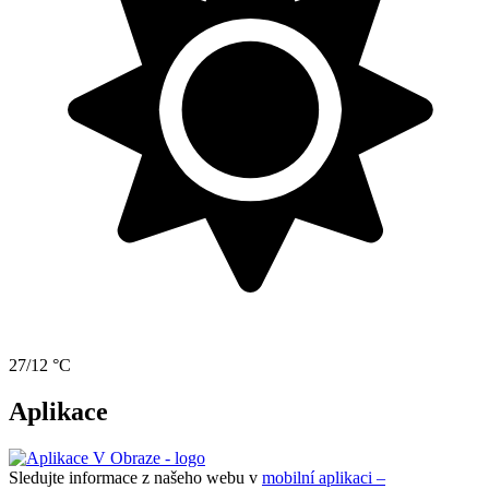
27/12 °C
Aplikace
Sledujte informace z našeho webu v
mobilní aplikaci –