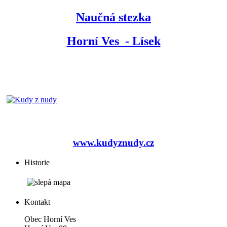
Naučná stezka
Horní Ves - Lísek
www.kudyznudy.cz
Historie
Kontakt
Obec Horní Ves