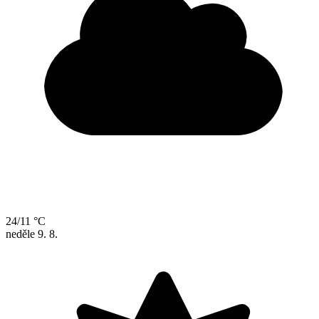
24/11 °C
neděle
9. 8.