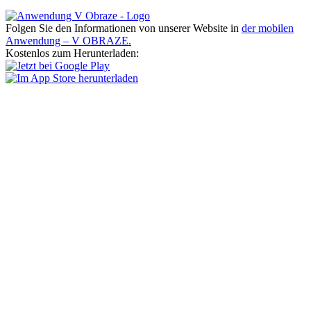
Folgen Sie den Informationen von unserer Website in
der mobilen
Anwendung – V OBRAZE.
Kostenlos zum Herunterladen: