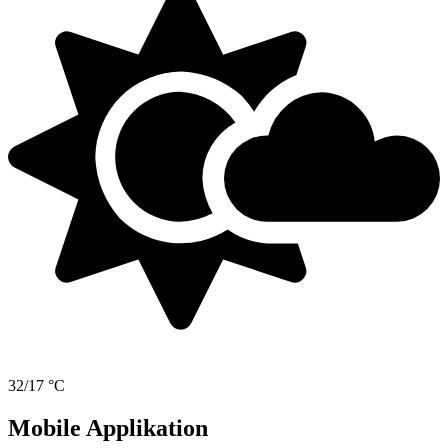
32/17 °C
Mobile Applikation