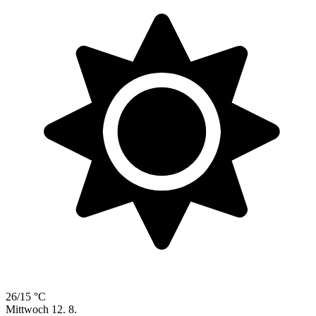
26/15 °C
Mittwoch
12. 8.