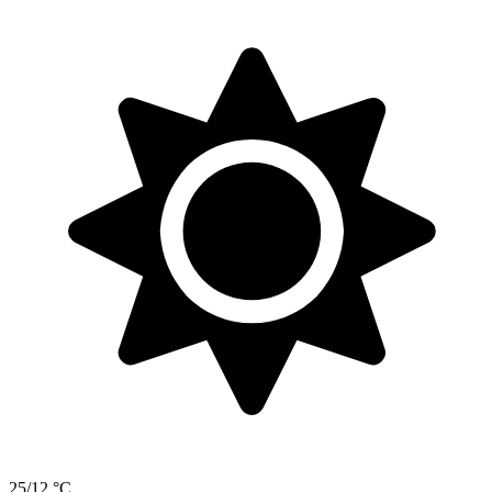
25/12 °C