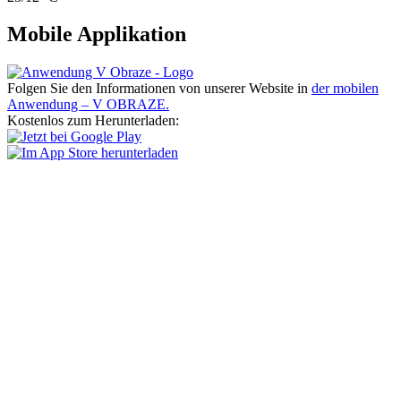
Mobile Applikation
Folgen Sie den Informationen von unserer Website in
der mobilen
Anwendung – V OBRAZE.
Kostenlos zum Herunterladen: