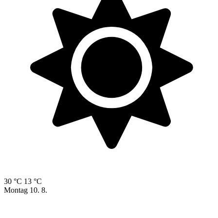
30 °C
13 °C
Montag
10. 8.