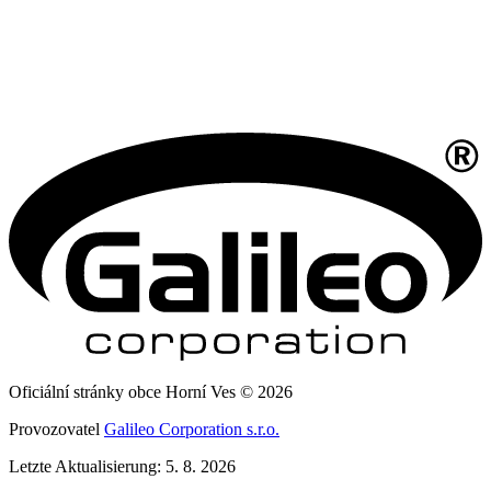
Oficiální stránky obce Horní Ves © 2026
Provozovatel
Galileo Corporation s.r.o.
Letzte Aktualisierung: 5. 8. 2026