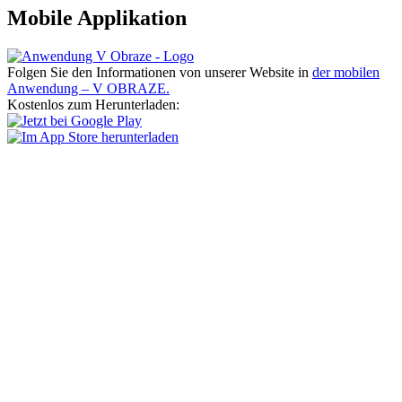
Mobile Applikation
Folgen Sie den Informationen von unserer Website in
der mobilen
Anwendung – V OBRAZE.
Kostenlos zum Herunterladen: