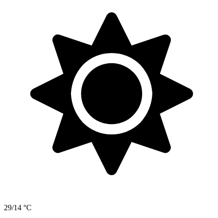
29/14 °C