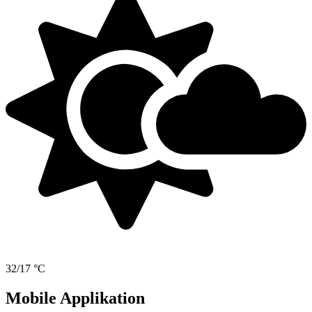
32/17 °C
Mobile Applikation