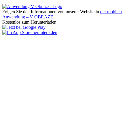
Folgen Sie den Informationen von unserer Website in
der mobilen
Anwendung – V OBRAZE.
Kostenlos zum Herunterladen: