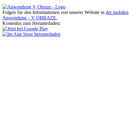
Folgen Sie den Informationen von unserer Website in
der mobilen
Anwendung – V OBRAZE.
Kostenlos zum Herunterladen: