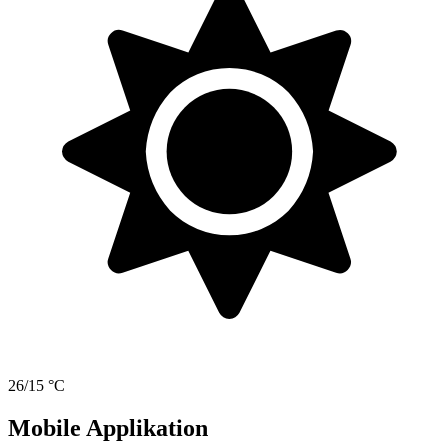
26/15 °C
Mobile Applikation