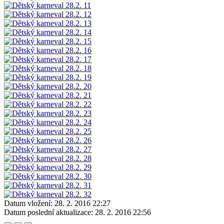
Datum vložení:
28. 2. 2016 22:27
Datum poslední aktualizace:
28. 2. 2016 22:56