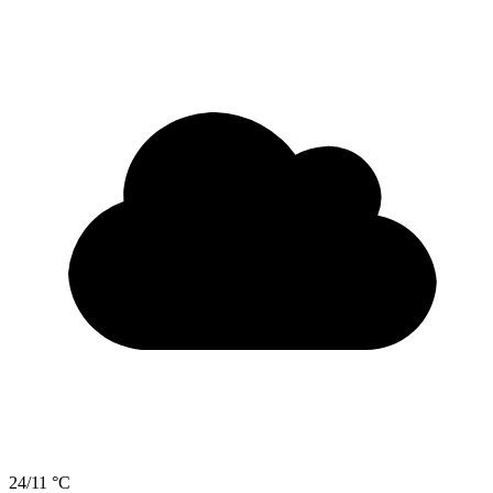
24/11 °C