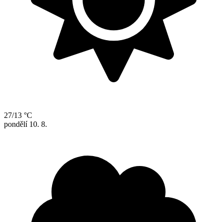
27/13 °C
pondělí
10. 8.