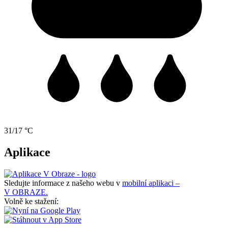
31/17 °C
Aplikace
Sledujte informace z našeho webu v
mobilní aplikaci –
V OBRAZE.
Volně ke stažení: