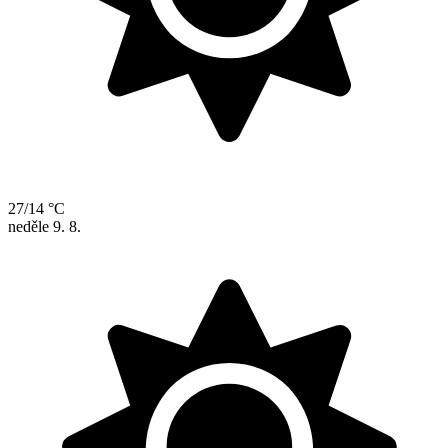
27/14 °C
neděle
9. 8.