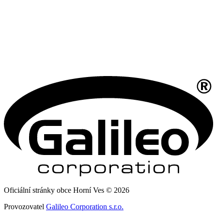
Oficiální stránky obce Horní Ves © 2026
Provozovatel
Galileo Corporation s.r.o.