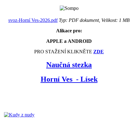
svoz-Horní Ves-2026.pdf
Typ: PDF dokument, Velikost: 1 MB
Alikace pro:
APPLE a ANDROID
PRO STAŽENÍ KLIKNĚTE
ZDE
Naučná stezka
Horní Ves - Lísek