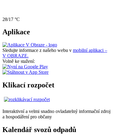
28/17 °C
Aplikace
Sledujte informace z našeho webu v
mobilní aplikaci –
V OBRAZE.
Volně ke stažení:
Klikací rozpočet
Interaktivní a velmi snadno ovladatelný informační zdroj
a hospodáření pro občany
Kalendář svozů odpadů