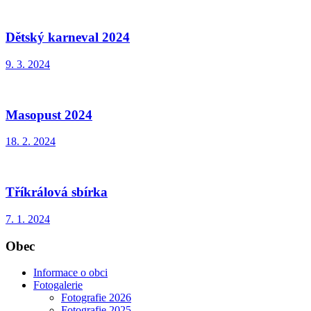
Dětský karneval 2024
9. 3. 2024
Masopust 2024
18. 2. 2024
Tříkrálová sbírka
7. 1. 2024
Obec
Informace o obci
Fotogalerie
Fotografie 2026
Fotografie 2025