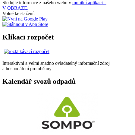
Sledujte informace z našeho webu v
mobilní aplikaci –
V OBRAZE.
Volně ke stažení:
Klikací rozpočet
Interaktivní a velmi snadno ovladatelný informační zdroj
a hospodáření pro občany
Kalendář svozů odpadů