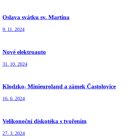
Oslava svátku sv. Martina
9. 11. 2024
Nové elektroauto
31. 10. 2024
Klodzko- Minieuroland a zámek Častolovice
16. 6. 2024
Velikonoční diskotéka s tvořením
27. 3. 2024