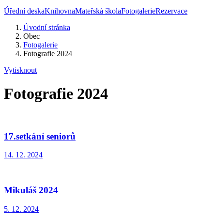
Úřední deska
Knihovna
Mateřská škola
Fotogalerie
Rezervace
Úvodní stránka
Obec
Fotogalerie
Fotografie 2024
Vytisknout
Fotografie 2024
17.setkání seniorů
14. 12. 2024
Mikuláš 2024
5. 12. 2024