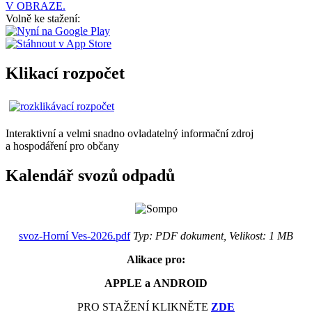
V OBRAZE.
Volně ke stažení:
Klikací rozpočet
Interaktivní a velmi snadno ovladatelný informační zdroj
a hospodáření pro občany
Kalendář svozů odpadů
svoz-Horní Ves-2026.pdf
Typ: PDF dokument, Velikost: 1 MB
Alikace pro:
APPLE a ANDROID
PRO STAŽENÍ KLIKNĚTE
ZDE