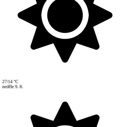
27/14 °C
neděle
9. 8.