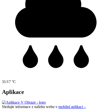
31/17 °C
Aplikace
Sledujte informace z našeho webu v
mobilní aplikaci –