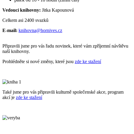
Vedoucí knihovny:
Jitka Kapounová
Celkem asi 2400 svazků
​E-mail:
knihovna@hornives.cz
Připravili jsme pro vás řadu novinek, které vám zpříjemní návštěvu
naší knihovny.
Prohlédněte si nové změny, které jsou
zde ke stažení
Také jsme pro vás připravili kulturně společenské akce, program
akcí je
zde ke stažení