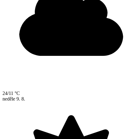
24/11 °C
neděle
9. 8.