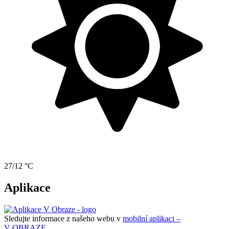
27/12 °C
Aplikace
Sledujte informace z našeho webu v
mobilní aplikaci –
V OBRAZE.