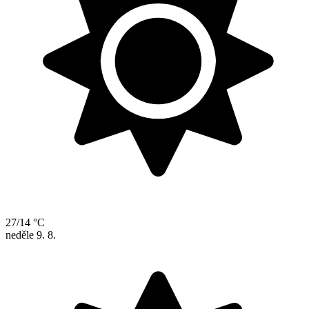
27/14 °C
neděle
9. 8.