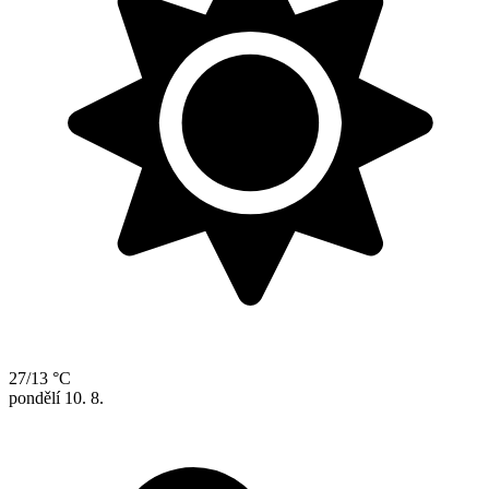
27/13 °C
pondělí
10. 8.