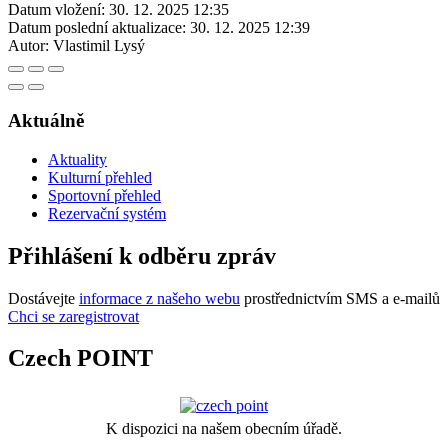
Datum vložení:
30. 12. 2025 12:35
Datum poslední aktualizace:
30. 12. 2025 12:39
Autor:
Vlastimil Lysý
Aktuálně
Aktuality
Kulturní přehled
Sportovní přehled
Rezervační systém
Přihlášení k odběru zpráv
Dostávejte
informace z našeho webu
prostřednictvím SMS a e-mailů
Chci se zaregistrovat
Czech POINT
K dispozici na našem obecním úřadě.