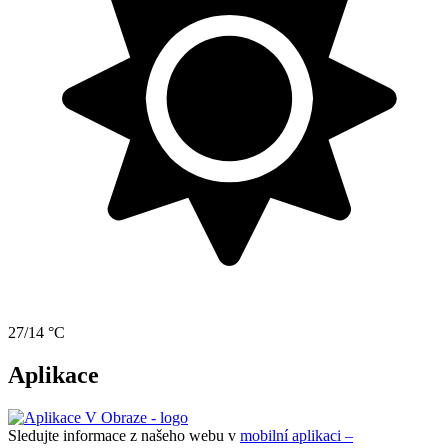
27/14 °C
Aplikace
Sledujte informace z našeho webu v
mobilní aplikaci –