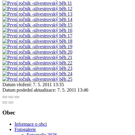
Datum vložení:
7. 5. 2011 13:35
Datum poslední aktualizace:
7. 5. 2011 13:46
Obec
Informace o obci
Fotogalerie
Fotografie 2026