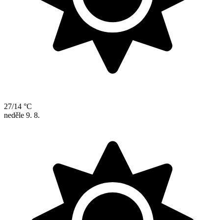
27/14 °C
neděle
9. 8.