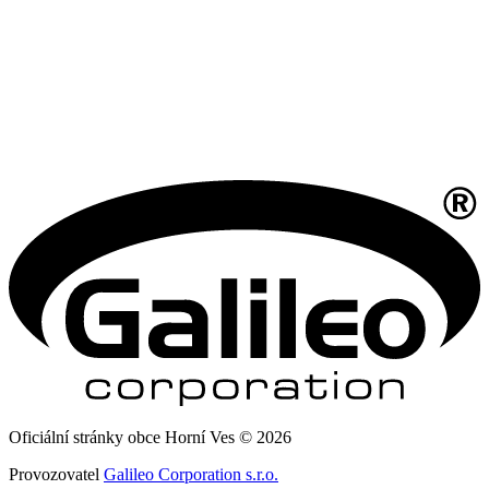
Oficiální stránky obce Horní Ves © 2026
Provozovatel
Galileo Corporation s.r.o.