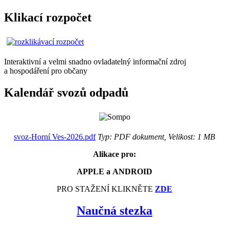
Klikací rozpočet
Interaktivní a velmi snadno ovladatelný informační zdroj
a hospodáření pro občany
Kalendář svozů odpadů
svoz-Horní Ves-2026.pdf
Typ: PDF dokument, Velikost: 1 MB
Alikace pro:
APPLE a ANDROID
PRO STAŽENÍ KLIKNĚTE
ZDE
Naučná stezka