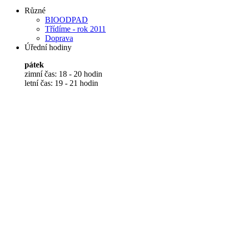
Různé
BIOODPAD
Třídíme - rok 2011
Doprava
Úřední hodiny
pátek
zimní čas: 18 - 20 hodin
letní čas: 19 - 21 hodin