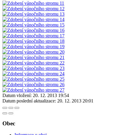
Datum vložení:
20. 12. 2013 19:54
Datum poslední aktualizace:
20. 12. 2013 20:01
Obec
Informace o obci