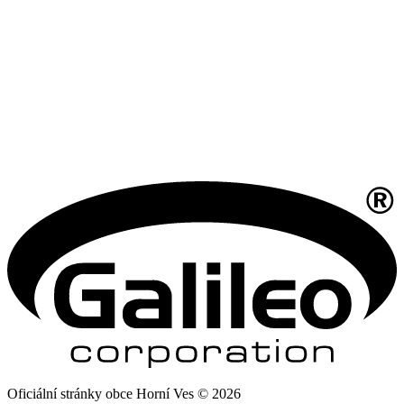
Oficiální stránky obce Horní Ves © 2026