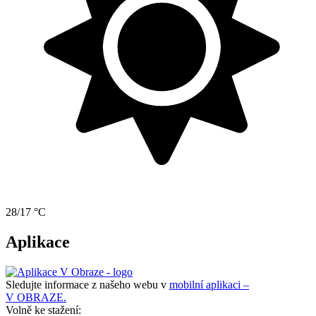
28/17 °C
Aplikace
Sledujte informace z našeho webu v
mobilní aplikaci –
V OBRAZE.
Volně ke stažení: