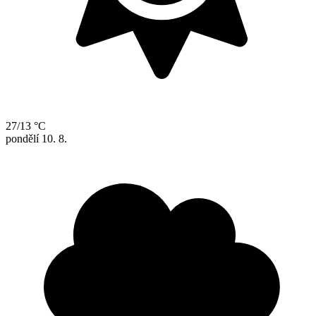
27/13 °C
pondělí
10. 8.