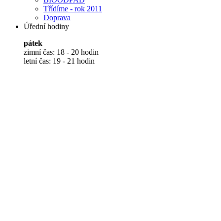
Třídíme - rok 2011
Doprava
Úřední hodiny
pátek
zimní čas: 18 - 20 hodin
letní čas: 19 - 21 hodin