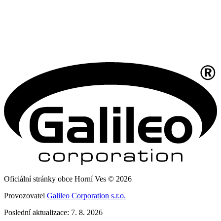
Oficiální stránky obce Horní Ves © 2026
Provozovatel
Galileo Corporation s.r.o.
Poslední aktualizace: 7. 8. 2026